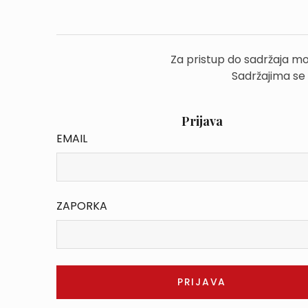
Za pristup do sadržaja mo
Sadržajima se
Prijava
EMAIL
ZAPORKA