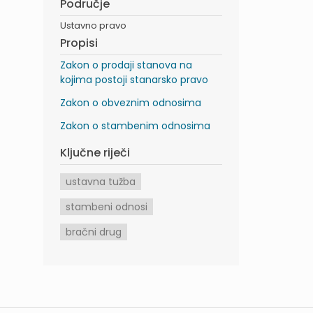
Područje
Ustavno pravo
Propisi
Zakon o prodaji stanova na
kojima postoji stanarsko pravo
Zakon o obveznim odnosima
Zakon o stambenim odnosima
Ključne riječi
ustavna tužba
stambeni odnosi
bračni drug