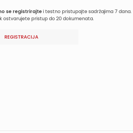
o se registrirajte
i testno pristupajte sadržajima 7 dana.
k ostvarujete pristup do 20 dokumenata.
REGISTRACIJA