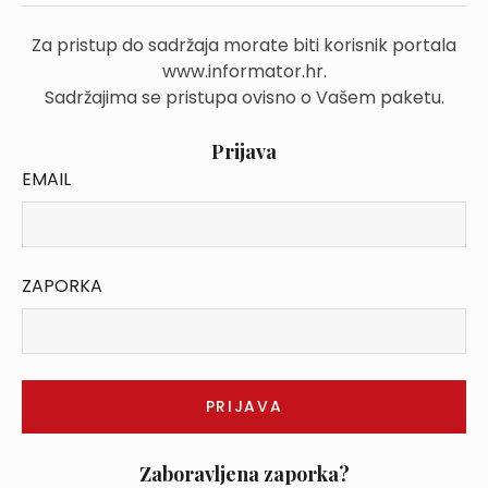
Za pristup do sadržaja morate biti korisnik portala
www.informator.hr.
Sadržajima se pristupa ovisno o Vašem paketu.
Prijava
EMAIL
ZAPORKA
Zaboravljena zaporka?