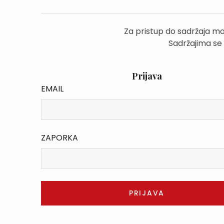
Za pristup do sadržaja mo
Sadržajima se
Prijava
EMAIL
ZAPORKA