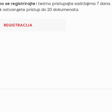
o se registrirajte
i testno pristupajte sadržajima 7 dana.
k ostvarujete pristup do 20 dokumenata.
REGISTRACIJA