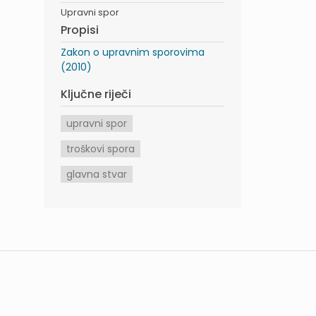
Upravni spor
Propisi
Zakon o upravnim sporovima
(2010)
Ključne riječi
upravni spor
troškovi spora
glavna stvar