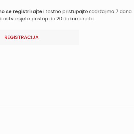
o se registrirajte
i testno pristupajte sadržajima 7 dana.
k ostvarujete pristup do 20 dokumenata.
REGISTRACIJA