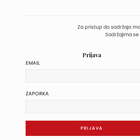
Za pristup do sadržaja mo
Sadržajima se
Prijava
EMAIL
ZAPORKA