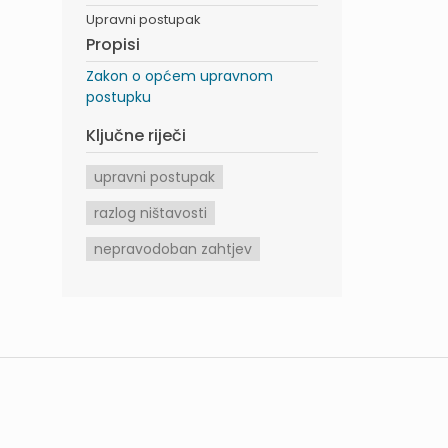
Upravni postupak
Propisi
Zakon o općem upravnom
postupku
Ključne riječi
upravni postupak
razlog ništavosti
nepravodoban zahtjev