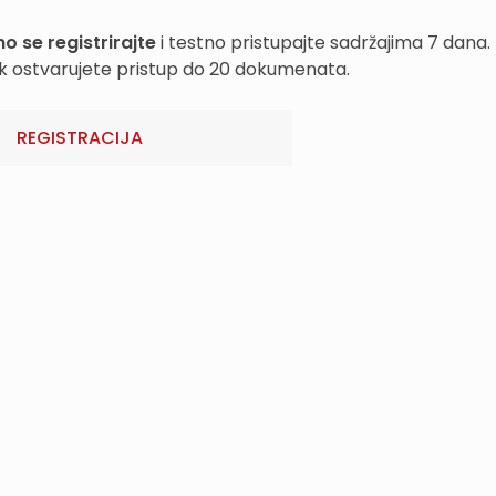
o se registrirajte
i testno pristupajte sadržajima 7 dana.
k ostvarujete pristup do 20 dokumenata.
REGISTRACIJA