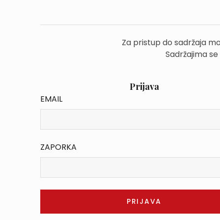
Za pristup do sadržaja mo
Sadržajima se
Prijava
EMAIL
ZAPORKA