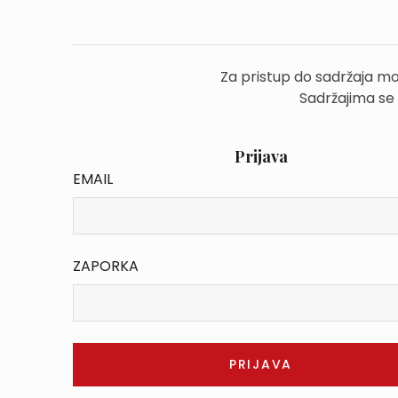
Za pristup do sadržaja mo
Sadržajima se
Prijava
EMAIL
ZAPORKA