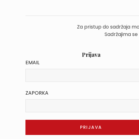
Za pristup do sadržaja mo
Sadržajima se
Prijava
EMAIL
ZAPORKA