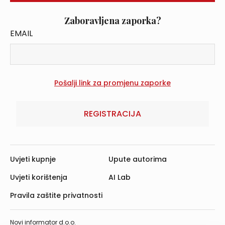
Zaboravljena zaporka?
EMAIL
REGISTRACIJA
Uvjeti kupnje
Upute autorima
Uvjeti korištenja
AI Lab
Pravila zaštite privatnosti
Novi informator d.o.o.