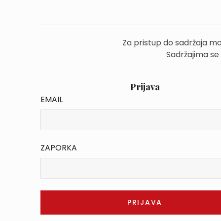
Za pristup do sadržaja mo
Sadržajima se
Prijava
EMAIL
ZAPORKA