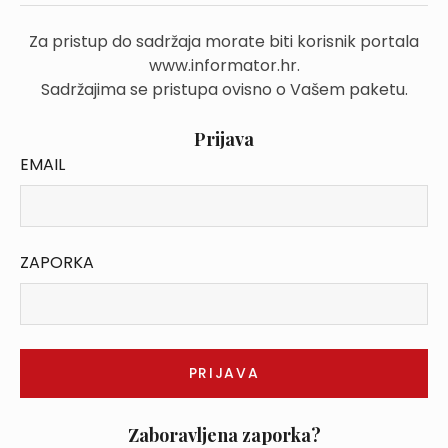
Za pristup do sadržaja morate biti korisnik portala
www.informator.hr.
Sadržajima se pristupa ovisno o Vašem paketu.
Prijava
EMAIL
ZAPORKA
Zaboravljena zaporka?