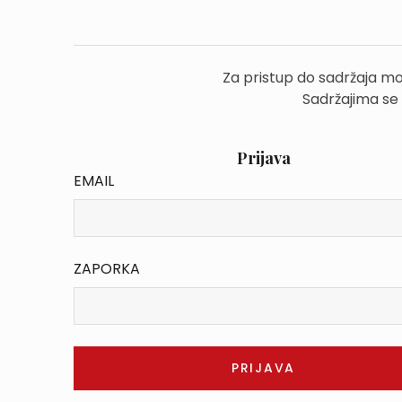
Za pristup do sadržaja mo
Sadržajima se
Prijava
EMAIL
ZAPORKA