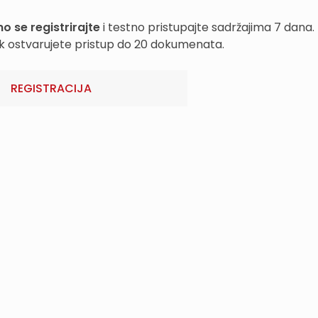
o se registrirajte
i testno pristupajte sadržajima 7 dana.
k ostvarujete pristup do 20 dokumenata.
REGISTRACIJA