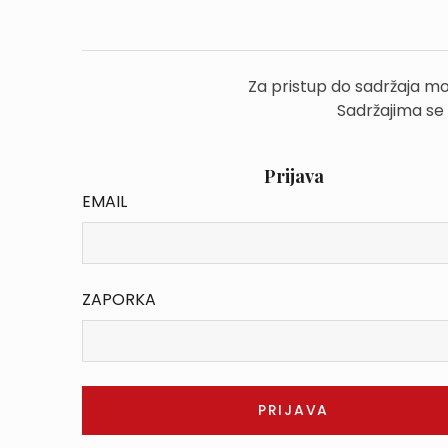
Za pristup do sadržaja mo
Sadržajima se
Prijava
EMAIL
ZAPORKA