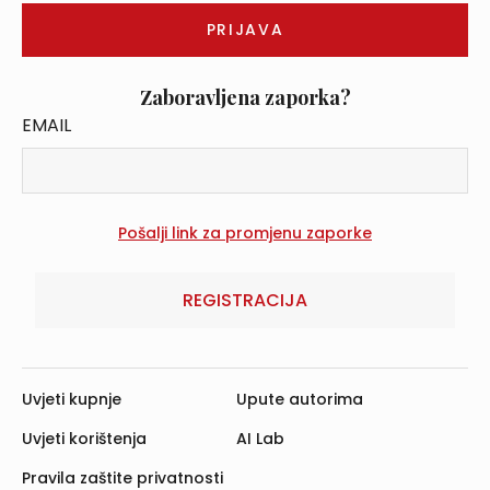
Zaboravljena zaporka?
EMAIL
REGISTRACIJA
Uvjeti kupnje
Upute autorima
Uvjeti korištenja
AI Lab
Pravila zaštite privatnosti