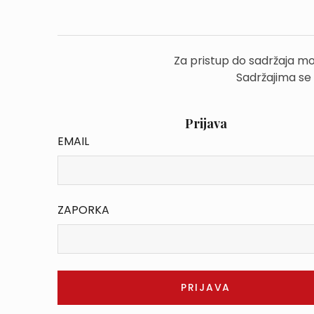
Za pristup do sadržaja mo
Sadržajima se
Prijava
EMAIL
ZAPORKA