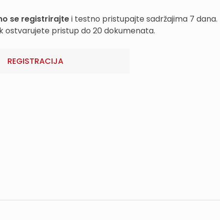
o se registrirajte
i testno pristupajte sadržajima 7 dana.
k ostvarujete pristup do 20 dokumenata.
REGISTRACIJA