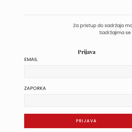
Za pristup do sadržaja mo
Sadržajima se
Prijava
EMAIL
ZAPORKA