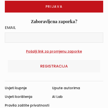
Zaboravljena zaporka?
EMAIL
REGISTRACIJA
Uvjeti kupnje
Upute autorima
Uvjeti korištenja
AI Lab
Pravila zaštite privatnosti