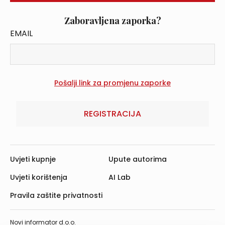
Zaboravljena zaporka?
EMAIL
REGISTRACIJA
Uvjeti kupnje
Upute autorima
Uvjeti korištenja
AI Lab
Pravila zaštite privatnosti
Novi informator d.o.o.