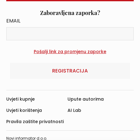
Zaboravljena zaporka?
EMAIL
REGISTRACIJA
Uvjeti kupnje
Upute autorima
Uvjeti korištenja
AI Lab
Pravila zaštite privatnosti
Novi informator d.o.o.