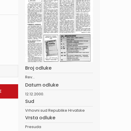
Broj odluke
Rev...
Datum odluke
12.12.2000.
Sud
Vrhovni sud Republike Hrvatske
Vrsta odluke
Presuda