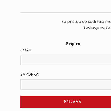
Za pristup do sadržaja mo
Sadržajima se
Prijava
EMAIL
ZAPORKA