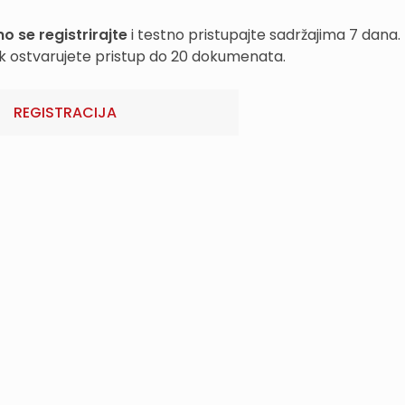
o se registrirajte
i testno pristupajte sadržajima 7 dana.
k ostvarujete pristup do 20 dokumenata.
REGISTRACIJA