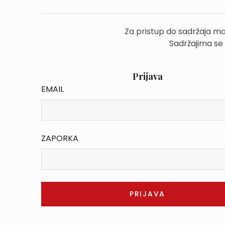
Za pristup do sadržaja mo
Sadržajima se
Prijava
EMAIL
ZAPORKA