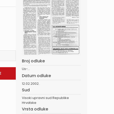
Broj odluke
Us-...
Datum odluke
12.02.2002.
Sud
Visoki upravni sud Republike
Hrvatske
Vrsta odluke