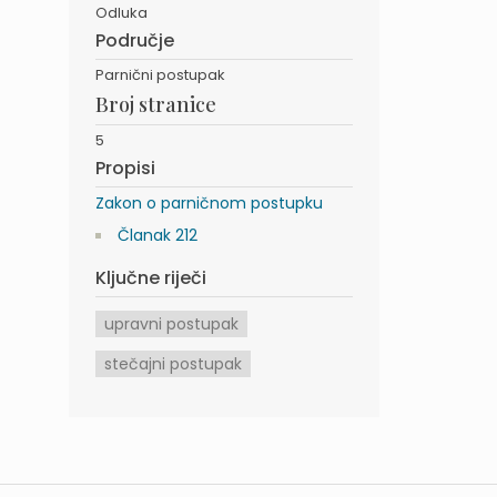
Odluka
Područje
Parnični postupak
Broj stranice
5
Propisi
Zakon o parničnom postupku
Članak 212
Ključne riječi
upravni postupak
stečajni postupak