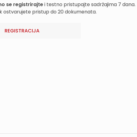
o se registrirajte
i testno pristupajte sadržajima 7 dana.
k ostvarujete pristup do 20 dokumenata.
REGISTRACIJA