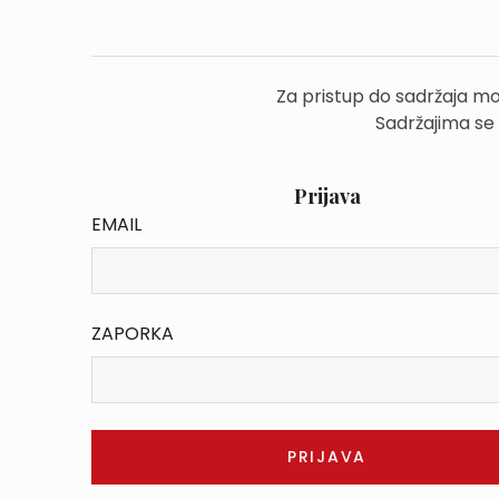
Za pristup do sadržaja mo
Sadržajima se
Prijava
EMAIL
ZAPORKA