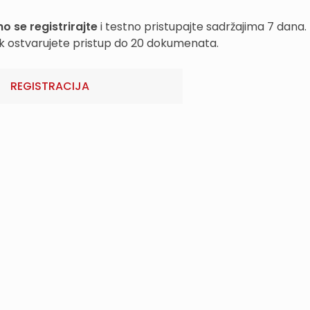
o se registrirajte
i testno pristupajte sadržajima 7 dana.
k ostvarujete pristup do 20 dokumenata.
REGISTRACIJA