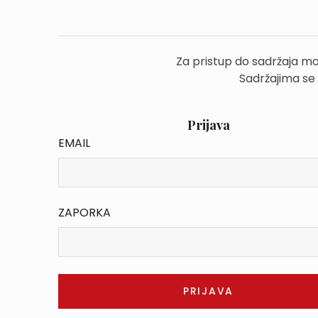
Za pristup do sadržaja mo
Sadržajima se
Prijava
EMAIL
ZAPORKA