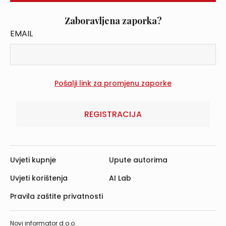
Zaboravljena zaporka?
EMAIL
REGISTRACIJA
Uvjeti kupnje
Upute autorima
Uvjeti korištenja
AI Lab
Pravila zaštite privatnosti
Novi informator d.o.o.