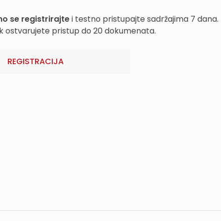
o se registrirajte
i testno pristupajte sadržajima 7 dana.
k ostvarujete pristup do 20 dokumenata.
REGISTRACIJA