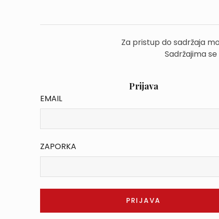
Za pristup do sadržaja mo
Sadržajima se
Prijava
EMAIL
ZAPORKA