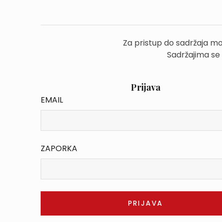
Za pristup do sadržaja mo
Sadržajima se
Prijava
EMAIL
ZAPORKA