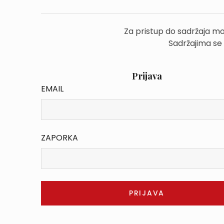
Za pristup do sadržaja mo
Sadržajima se
Prijava
EMAIL
ZAPORKA