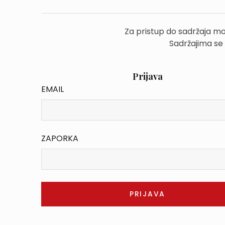
Za pristup do sadržaja mo
Sadržajima se
Prijava
EMAIL
ZAPORKA