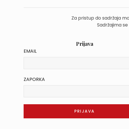
Za pristup do sadržaja mo
Sadržajima se
Prijava
EMAIL
ZAPORKA