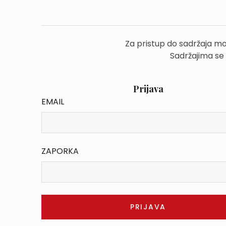
Za pristup do sadržaja mo
Sadržajima se
Prijava
EMAIL
ZAPORKA