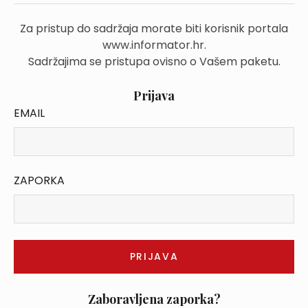
Za pristup do sadržaja morate biti korisnik portala
www.informator.hr.
Sadržajima se pristupa ovisno o Vašem paketu.
Prijava
EMAIL
ZAPORKA
Zaboravljena zaporka?