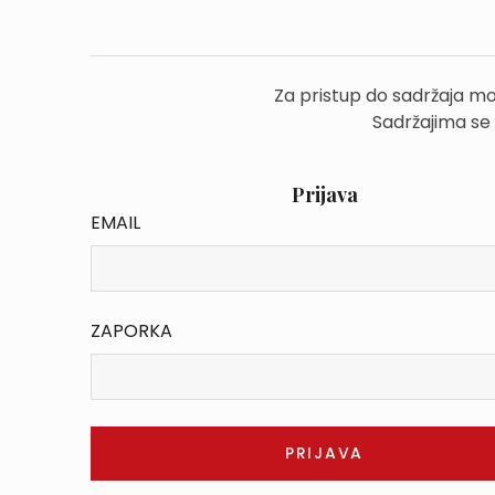
Za pristup do sadržaja mo
Sadržajima se
Prijava
EMAIL
ZAPORKA