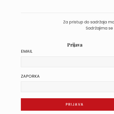
Za pristup do sadržaja mo
Sadržajima se
Prijava
EMAIL
ZAPORKA