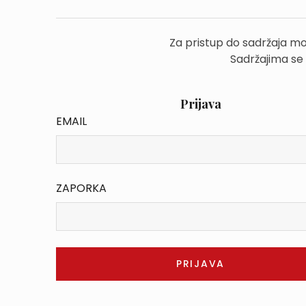
Za pristup do sadržaja mo
Sadržajima se
Prijava
EMAIL
ZAPORKA