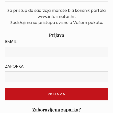
Za pristup do sadržaja morate biti korisnik portala
www.informator.hr.
Sadržajima se pristupa ovisno o Vašem paketu.
Prijava
EMAIL
ZAPORKA
Zaboravljena zaporka?