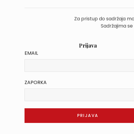
Za pristup do sadržaja mo
Sadržajima se
Prijava
EMAIL
ZAPORKA