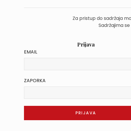
Za pristup do sadržaja mo
Sadržajima se
Prijava
EMAIL
ZAPORKA