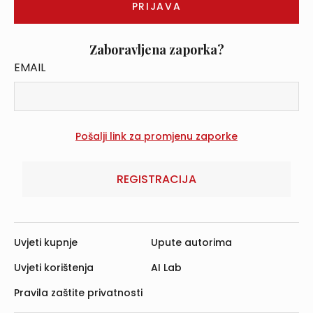
Zaboravljena zaporka?
EMAIL
REGISTRACIJA
Uvjeti kupnje
Upute autorima
Uvjeti korištenja
AI Lab
Pravila zaštite privatnosti