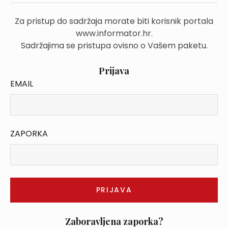
Za pristup do sadržaja morate biti korisnik portala
www.informator.hr.
Sadržajima se pristupa ovisno o Vašem paketu.
Prijava
EMAIL
ZAPORKA
Zaboravljena zaporka?