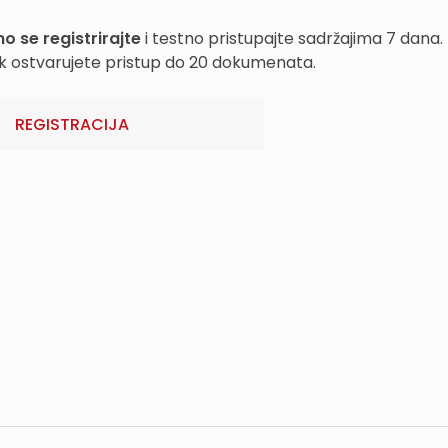
o se registrirajte
i testno pristupajte sadržajima 7 dana.
k ostvarujete pristup do 20 dokumenata.
REGISTRACIJA