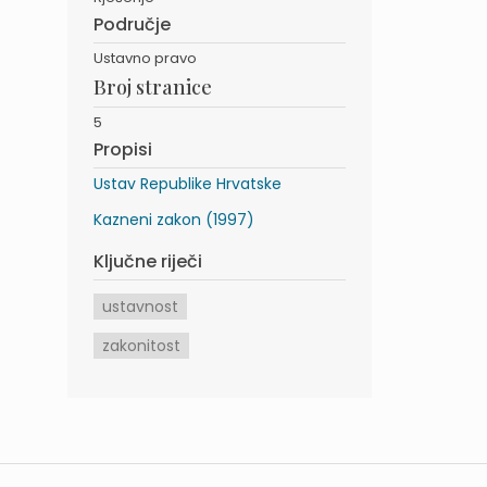
Područje
Ustavno pravo
Broj stranice
5
Propisi
Ustav Republike Hrvatske
Kazneni zakon (1997)
Ključne riječi
ustavnost
zakonitost