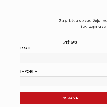
Za pristup do sadržaja mo
Sadržajima se
Prijava
EMAIL
ZAPORKA