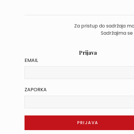
Za pristup do sadržaja mo
Sadržajima se
Prijava
EMAIL
ZAPORKA