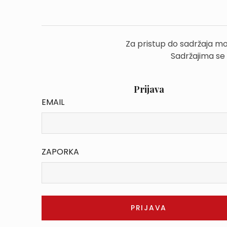
Za pristup do sadržaja mo
Sadržajima se
Prijava
EMAIL
ZAPORKA