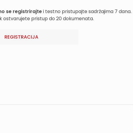
o se registrirajte
i testno pristupajte sadržajima 7 dana.
k ostvarujete pristup do 20 dokumenata.
REGISTRACIJA