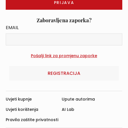
Zaboravljena zaporka?
EMAIL
REGISTRACIJA
Uvjeti kupnje
Upute autorima
Uvjeti korištenja
AI Lab
Pravila zaštite privatnosti