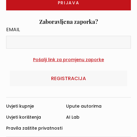
Zaboravljena zaporka?
EMAIL
REGISTRACIJA
Uvjeti kupnje
Upute autorima
Uvjeti korištenja
AI Lab
Pravila zaštite privatnosti