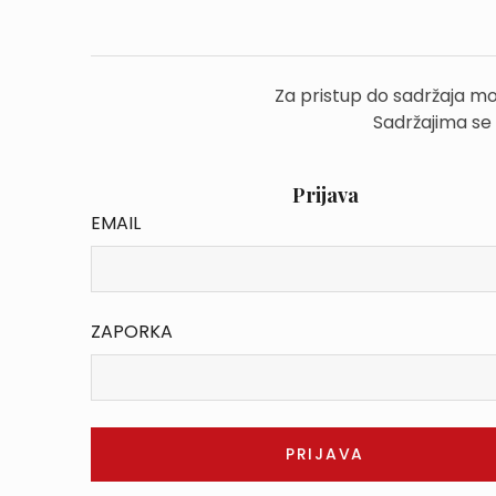
Za pristup do sadržaja mo
Sadržajima se
Prijava
EMAIL
ZAPORKA