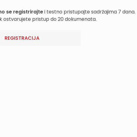
o se registrirajte
i testno pristupajte sadržajima 7 dana.
k ostvarujete pristup do 20 dokumenata.
REGISTRACIJA