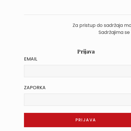
Za pristup do sadržaja mo
Sadržajima se
Prijava
EMAIL
ZAPORKA