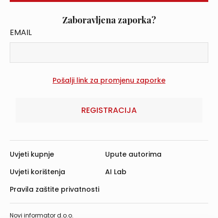
Zaboravljena zaporka?
EMAIL
REGISTRACIJA
Uvjeti kupnje
Upute autorima
Uvjeti korištenja
AI Lab
Pravila zaštite privatnosti
Novi informator d.o.o.