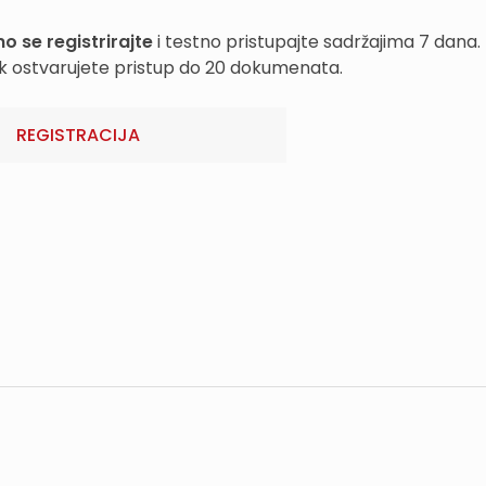
o se registrirajte
i testno pristupajte sadržajima 7 dana.
k ostvarujete pristup do 20 dokumenata.
REGISTRACIJA