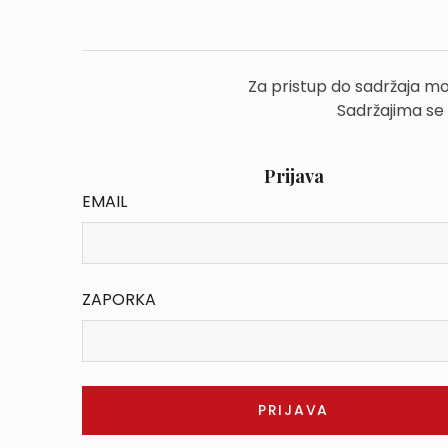
Za pristup do sadržaja mo
Sadržajima se
Prijava
EMAIL
ZAPORKA