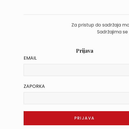
Za pristup do sadržaja mo
Sadržajima se
Prijava
EMAIL
ZAPORKA