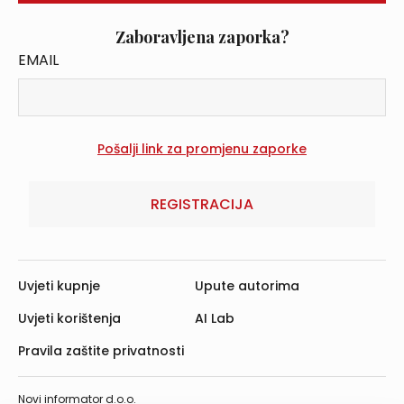
Zaboravljena zaporka?
EMAIL
REGISTRACIJA
Uvjeti kupnje
Upute autorima
Uvjeti korištenja
AI Lab
Pravila zaštite privatnosti
Novi informator d.o.o.