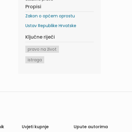
Propisi
Zakon o općem oprostu
Ustav Republike Hrvatske
Ključne riječi
pravo na život
istraga
ik
Uvjeti kupnje
Upute autorima